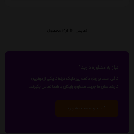
نمایش
12
از 12 محصول
نیاز به مشاوره دارید؟
کافی است بر روی دکمه زیر کلیک کرده تا یکی از بهترین
کارشناسان ما جهت مشاوره رایگان با شما تماس بگیرند.
ثبت درخواست مشاوره