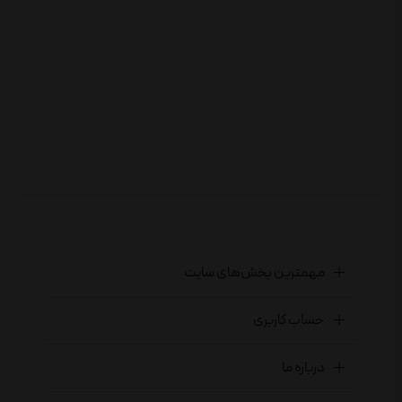
مهمترین بخش‌های سایت
حساب کاربری
درباره ما