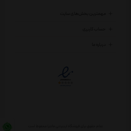
مهمترین بخش‌های سایت
حساب کاربری
درباره ما
تمام حقوق برای فروشگاه اینترنتی مانترا محفوظ است