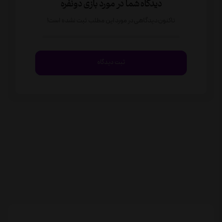
دیدگاه شما در مورد بازی دونفره
تاکنون دیدگاهی در مورد این مطلب ثبت نشده است!
ثبت دیدگاه