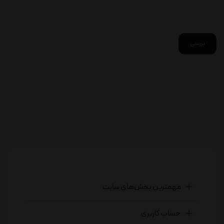
بررسی
مهمترین بخش‌های سایت
حساب کاربری