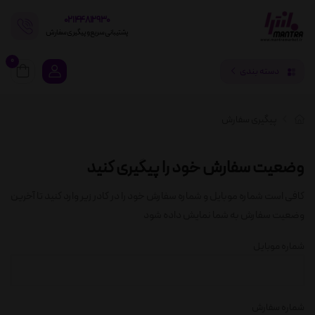
02144812930
پشتیبانی سریع و پیگیری سفارش
0
دسته بندی
پیگیری سفارش
وضعیت سفارش خود را پیگیری کنید
کافی است شماره موبایل و شماره سفارش خود را در کادر زیر وارد کنید تا آخرین
وضعیت سفارش به شما نمایش داده شود
شماره موبایل
شماره سفارش