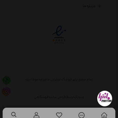
درباره ما
تمام حقوق برای فروشگاه اینترنتی مانترا محفوظ است
وبنوتک
توسط
طراحی سایت فروشگاهی