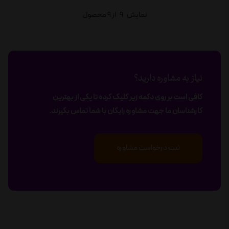
نمایش
9
از 9 محصول
نیاز به مشاوره دارید؟
کافی است بر روی دکمه زیر کلیک کرده تا یکی از بهترین
کارشناسان ما جهت مشاوره رایگان با شما تماس بگیرند.
ثبت درخواست مشاوره