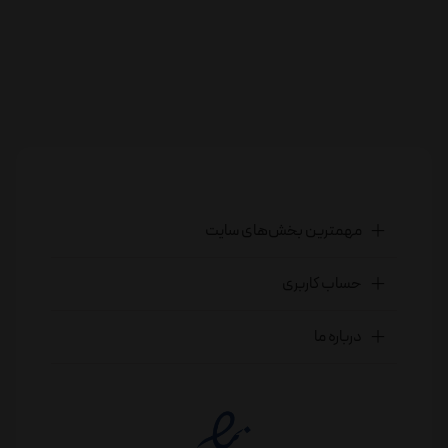
مهمترین بخش‌های سایت
حساب کاربری
درباره ما