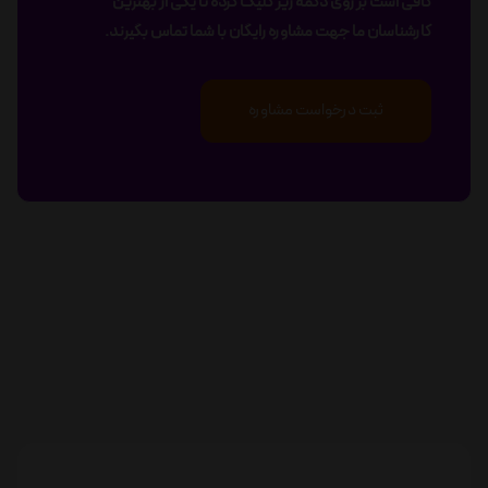
کافی است بر روی دکمه زیر کلیک کرده تا یکی از بهترین
کارشناسان ما جهت مشاوره رایگان با شما تماس بگیرند.
ثبت درخواست مشاوره