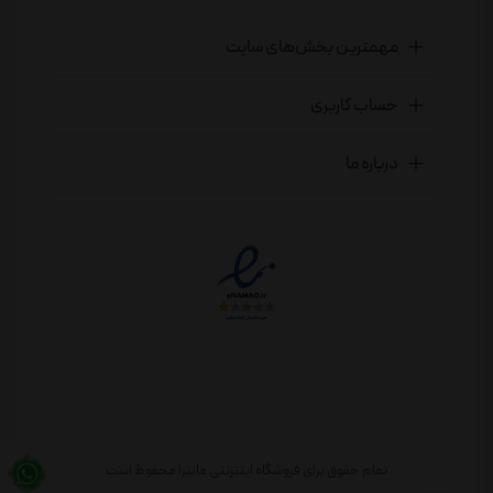
مهمترین بخش‌های سایت
حساب کاربری
درباره ما
تمام حقوق برای فروشگاه اینترنتی مانترا محفوظ است