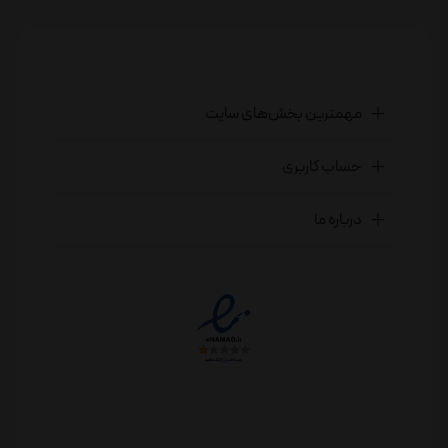
مهمترین بخش‌های سایت
حساب کاربری
درباره ما