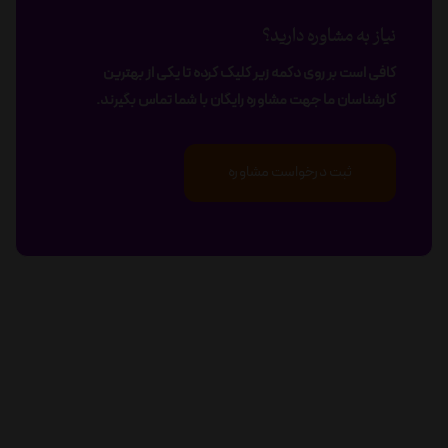
نیاز به مشاوره دارید؟
کافی است بر روی دکمه زیر کلیک کرده تا یکی از بهترین
کارشناسان ما جهت مشاوره رایگان با شما تماس بگیرند.
ثبت درخواست مشاوره