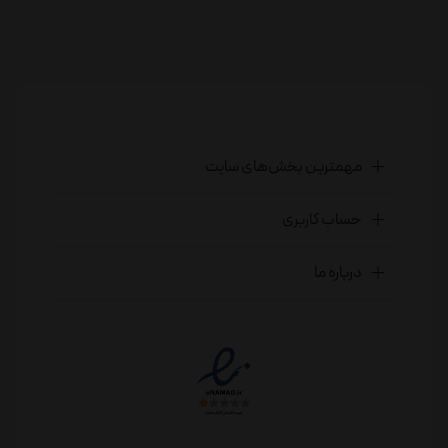
مهمترین بخش‌های سایت
حساب کاربری
درباره ما