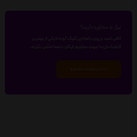
نیاز به مشاوره دارید؟
کافی است بر روی دکمه زیر کلیک کرده تا یکی از بهترین
کارشناسان ما جهت مشاوره رایگان با شما تماس بگیرند.
ثبت درخواست مشاوره