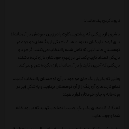
نابود کردنِ یک ماندالا
با شروع از بازیکنی که بیشترین کارت را در زمینِ خودش در آن ماندالا
بازی کرده، بازیکنان به نوبت هر کدام یکی از رنگ‌های موجود در
کوهستانِ ماندالایی که کامل شده را انتخاب می‌کنند. اگر هر دو
بازیکن تعداد کارتِ یکسانی در زمینِ خودشان بازی کرده باشند،
بازیکنی که آخرین کارت را در آن ماندالا بازی نکرده شروع می‌کند.
وقتی که یکی از رنگ‌های موجود در آن کوهستان را انتخاب کردید،
تمامِ کارت‌های آن رنگ را از آن کوهستان بردارید و به شکلِ زیر در
رودخانه و جامِ خودتان قرار دهید:
الف) اگر کارت‌های یک رنگِ جدید را تصاحب کردید که در رودخانه
شما وجود ندارد: