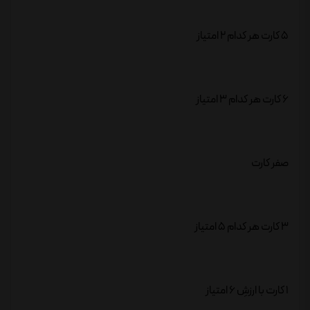
5 کارت هر کدام 2 امتیاز
6 کارت هر کدام 3 امتیاز
صفر کارت
3 کارت هر کدام 5 امتیاز
1 کارت با ارزشِ 6 امتیاز