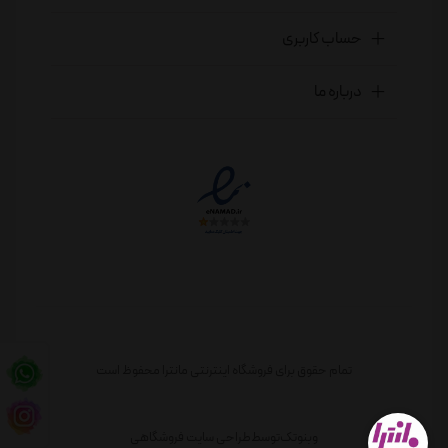
حساب کاربری
درباره ما
تمام حقوق برای فروشگاه اینترنتی مانترا محفوظ است
وبنوتک
توسط
طراحی سایت فروشگاهی