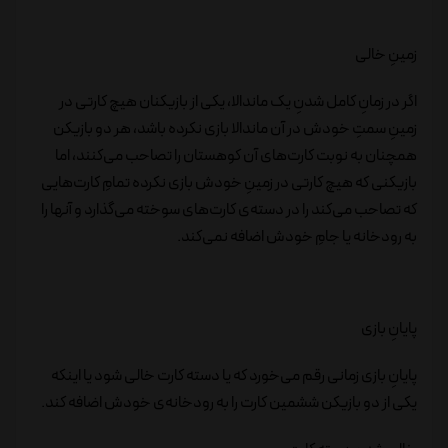
زمینِ خالی
اگر در زمانِ کامل شدنِ یک ماندالا، یکی از بازیکنان هیچ کارتی در
زمینِ سمتِ خودش در آن ماندالا بازی نکرده باشد، هر دو بازیکن
همچنان به نوبت کارت‌های آن کوهستان را تصاحب می‌کنند، اما
بازیکنی که هیچ کارتی در زمینِ خودش بازی نکرده تمامِ کارت‌هایی
که تصاحب می‌کند را در دسته‌ی کارت‌های سوخته می‌گذارد و آنها را
به رودخانه یا جامِ خودش اضافه نمی‌کند.
پایانِ بازی
پایانِ بازی زمانی رقم می‌خورد که یا دسته کارت خالی شود یا اینکه
یکی از دو بازیکن ششمین کارت را به رودخانه‌ی خودش اضافه کند.