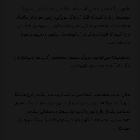
قانونِ رنگ به این معنی است که شما نمی‌توانید کارتی را در یک
کوهستان بازی کنید که قبلا آن رنگ در یکی از زمین‌های آن ماندالا
وجود دارد. به همین شکل، نمی‌توانید کارتی را در زمینِ خودتان
بازی کنید که قبلا آن رنگ در آن کوهستان یا زمینِ حریف وجود
داشته باشد.
اما همیشه می‌توانید در یک منطقه مشخص، کارت‌های بیشتری از
رنگی که آنجا وجود دارد بازی کنید.
مثال: نوبتِ شماست. شما نمی‌توانید کارتِ سبز رنگ در این ماندالا
بازی کنید چرا که در زمینِ حریف رنگِ سبز وجود دارد. انتخاب‌های
شما عبارتند از: بازی کردنِ 1 کارتِ زرد، بنفش یا مشکی رنگ در
کوهستان، یا هر تعداد کارتِ نارنجی، قرمز یا مشکی رنگ در زمینِ
خودتان.