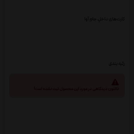
کارت‌های داخلِ جامِ آوا
رتبه بندی
تاکنون دیدگاهی در مورد این محصول ثبت نشده است!