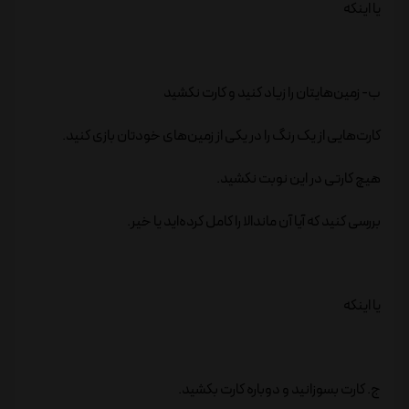
یا اینکه
ب- زمین‌هایتان را زیاد کنید و کارت نکشید
کارت‌هایی از یک رنگ را در یکی از زمین‌های خودتان بازی کنید.
هیچ کارتی در این نوبت نکشید.
بررسی کنید که آیا آن ماندالا را کامل کرده‌اید یا خیر.
یا اینکه
ج. کارت بسوزانید و دوباره کارت بکشید.