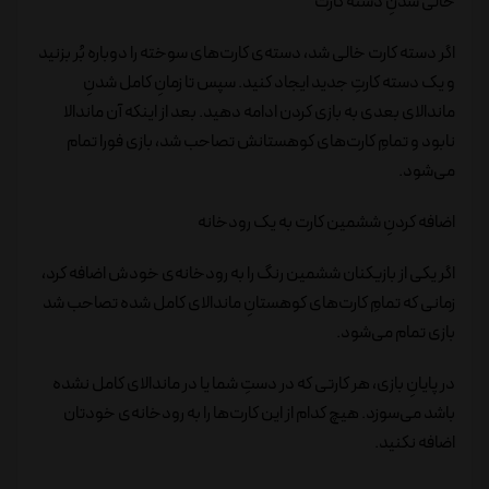
خالی شدنِ دسته کارت
اگر دسته کارت خالی شد، دسته‌ی کارت‌های سوخته را دوباره بُر بزنید
و یک دسته کارتِ جدید ایجاد کنید. سپس تا زمانِ کامل شدنِ
ماندالای بعدی به بازی کردن ادامه دهید. بعد از اینکه آن ماندالا
نابود و تمامِ کارت‌های کوهستانش تصاحب شد، بازی فورا تمام
می‌شود.
اضافه کردنِ ششمین کارت به یک رودخانه
اگر یکی از بازیکنان ششمین رنگ را به رودخانه‌ی خودش اضافه کرد،
زمانی که تمامِ کارت‌های کوهستانِ ماندالای کامل شده تصاحب شد
بازی تمام می‌شود.
در پایانِ بازی، هر کارتی که در دستِ شما یا در ماندالای کامل نشده
باشد می‌سوزد. هیچ کدام از این کارت‌ها را به رودخانه‌ی خودتان
اضافه نکنید.