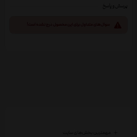
پرسش و پاسخ
سوال‌های متداول برای این محصول درج نشده است!
مهمترین بخش‌های سایت