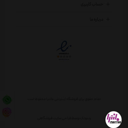
حساب کاربری
درباره ما
تمام حقوق برای فروشگاه اینترنتی مانترا محفوظ است
وبنوتک
توسط
طراحی سایت فروشگاهی