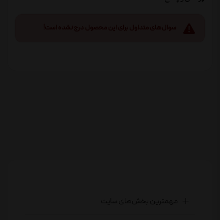
سوال‌های متداول برای این محصول درج نشده است!
مهمترین بخش‌های سایت