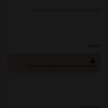
اطمینان حاصل کنید که بهترین تاجر جوهری شوید.
رتبه بندی
تاکنون دیدگاهی در مورد این محصول ثبت نشده است!
پرسش و پاسخ