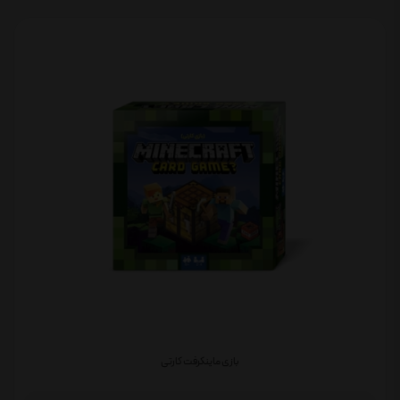
بازی ماینکرفت کارتی