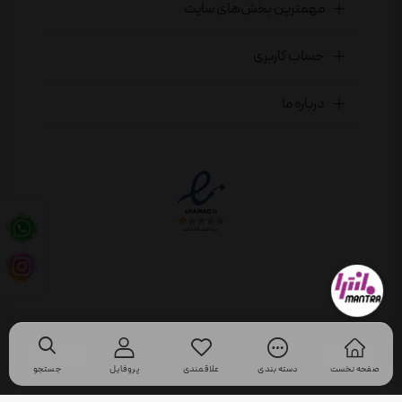
مهمترین بخش‌های سایت
حساب کاربری
درباره ما
تمام حقوق برای فروشگاه اینترنتی مانترا محفوظ است
صفحه نخست
دسته بندی
علاقمندی
پروفایل
جستجو