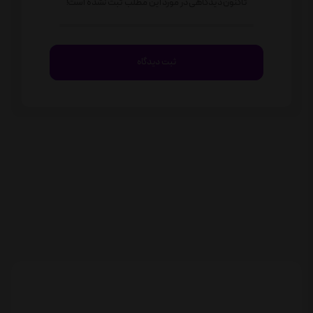
تاکنون دیدگاهی در مورد این مطلب ثبت نشده است!
ثبت دیدگاه