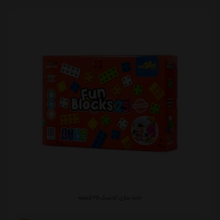
خانه سازی کلاسیک 25 قطعه