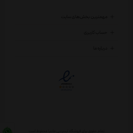
مهمترین بخش‌های سایت
حساب کاربری
درباره ما
تمام حقوق برای فروشگاه اینترنتی مانترا محفوظ است