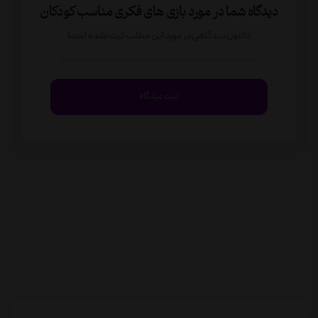
دیدگاه شما در مورد بازی ‌های فکری مناسب کودکان
تاکنون دیدگاهی در مورد این مطلب ثبت نشده است!
ثبت دیدگاه