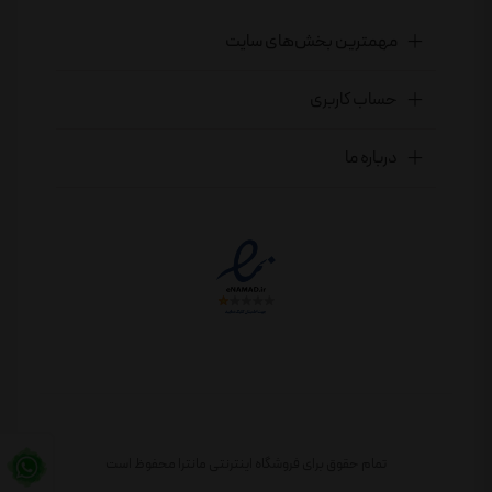
مهمترین بخش‌های سایت
حساب کاربری
درباره ما
تمام حقوق برای فروشگاه اینترنتی مانترا محفوظ است