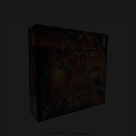
بازی مهمانی حیوانات Beasty Bar 1