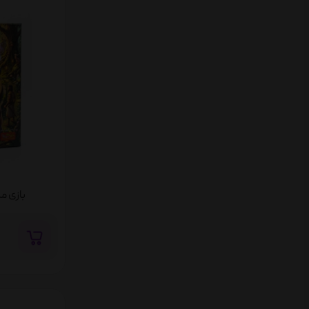
بازی مگ باز