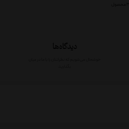
دیدگاه‌ها
خوشحال می‌شویم که نظراتتان را با ما در میان
بگذارید