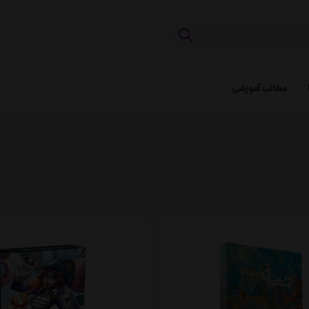
مطالب آموزشی