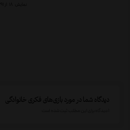
نمایش
18
از 391 محصول
دیدگاه شما در مورد بازی‌های فکری خانوادگی
1 دیدگاه برای این مطلب ثبت شده است