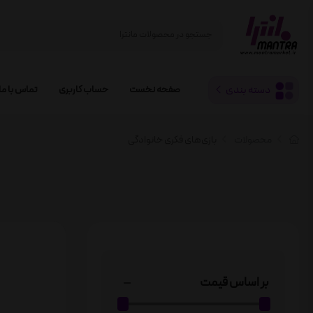
دسته بندی
صفحه نخست
حساب کاربری
تماس با ما
محصولات
بازی‌های فکری خانوادگی
بر اساس قیمت