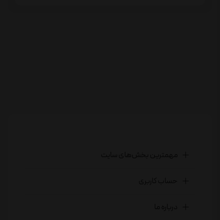
مهمترین بخش‌های سایت
حساب کاربری
درباره ما