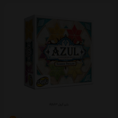
بازی آزول 3 Azul