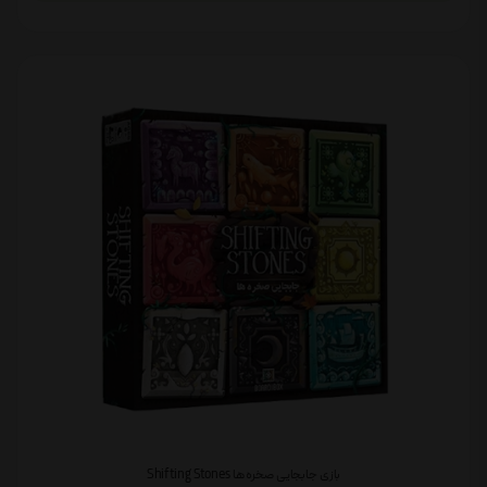
بازی جابجایی صخره ها Shifting Stones