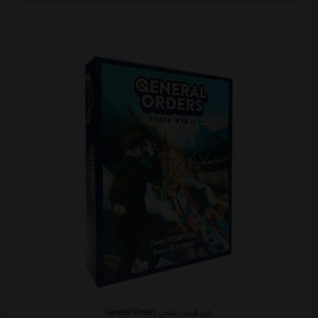
بازی فرمان نظامی General Orders