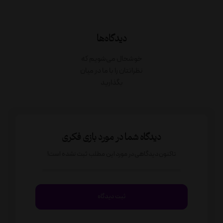
دیدگاه‌ها
خوشحال می‌شویم که
نظراتتان را با ما در میان
بگذارید
دیدگاه شما در مورد بازی فکری
تاکنون دیدگاهی در مورد این مطلب ثبت نشده است!
ثبت دیدگاه