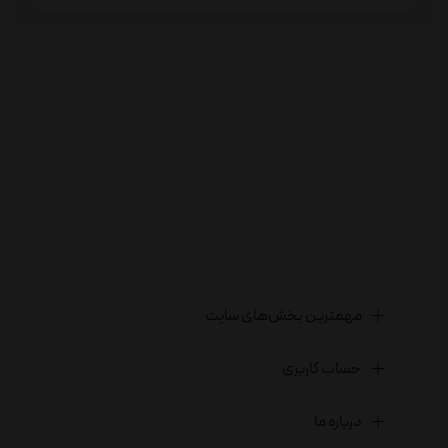
مهمترین بخش‌های سایت
حساب کاربری
درباره ما