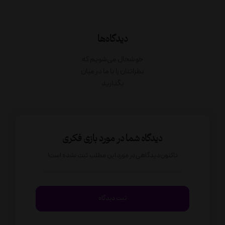
دیدگاه‌ها
خوشحال می‌شویم که
نظراتتان را با ما در میان
بگذارید
دیدگاه شما در مورد بازی فکری
تاکنون دیدگاهی در مورد این مطلب ثبت نشده است!
ثبت دیدگاه