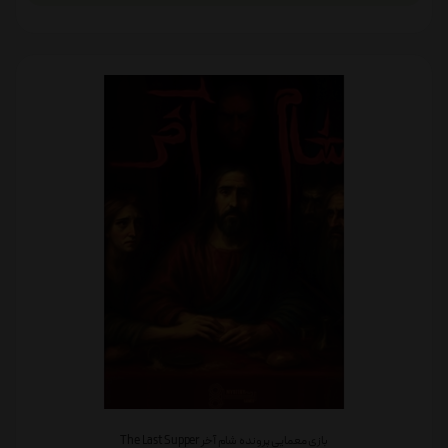
بازی معمایی پرونده شام آخر The Last Supper