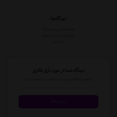
دیدگاه‌ها
خوشحال می‌شویم که
نظراتتان را با ما در میان
بگذارید
دیدگاه شما در مورد بازی فکری
تاکنون دیدگاهی در مورد این مطلب ثبت نشده است!
ثبت دیدگاه