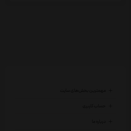
مهمترین بخش‌های سایت
حساب کاربری
درباره ما