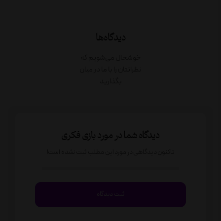
دیدگاه‌ها
خوشحال می‌شویم که
نظراتتان را با ما در میان
بگذارید
دیدگاه شما در مورد بازی فکری
تاکنون دیدگاهی در مورد این مطلب ثبت نشده است!
ثبت دیدگاه