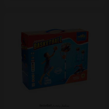
بسکتبال پایه دار Basketball