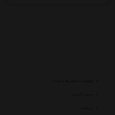
مهمترین بخش‌های سایت
حساب کاربری
درباره ما