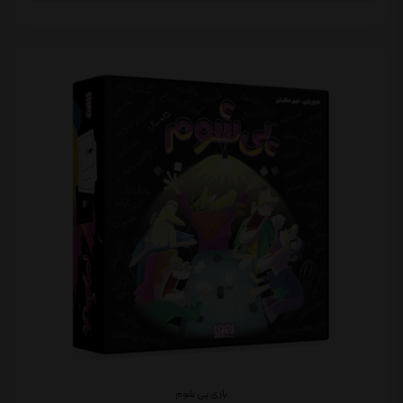
بازی پی شوم