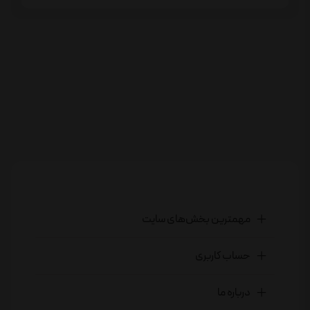
مهمترین بخش‌های سایت
حساب کاربری
درباره ما