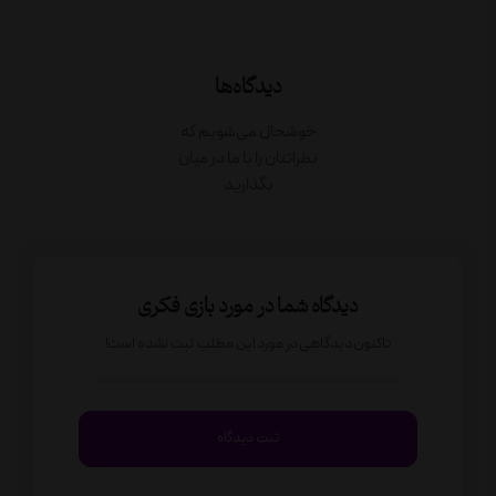
دیدگاه‌ها
خوشحال می‌شویم که
نظراتتان را با ما در میان
بگذارید
دیدگاه شما در مورد بازی فکری
تاکنون دیدگاهی در مورد این مطلب ثبت نشده است!
ثبت دیدگاه