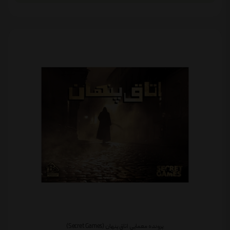
پرونده معمایی اتاق پنهان (Secret Games)