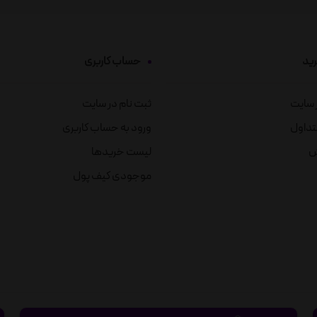
رید
حساب کاربری
ز سایت
ثبت نام در سایت
تداول
ورود به حساب کاربری
ش
لیست خریدها
موجودی کیف پول