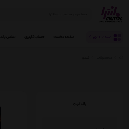
دسته بندی
صفحه نخست
حساب کاربری
تماس با ما
محصولات
کندو
پاک کردن