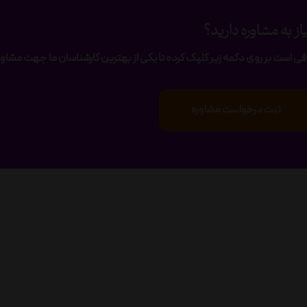
از به مشاوره دارید؟
فی است بر روی دکمه زیر کلیک کرده تا یکی از بهترین کارشناسان ما جهت مشاوره
ثبت درخواست مشاوره