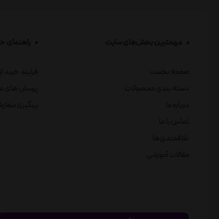
مهمترین بخش‌های سایت
راهنمای خ
صفحه نخست
فرایند خرید ا
دسته بندی محصولات
پرسش های م
درباره ما
پیگیری سفار
تماس با ما
علاقمندی‌ها
مقالات آموزشی