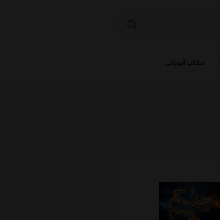
مطالب آموزشی