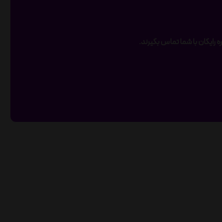
 رایگان با شما تماس بگیرند.