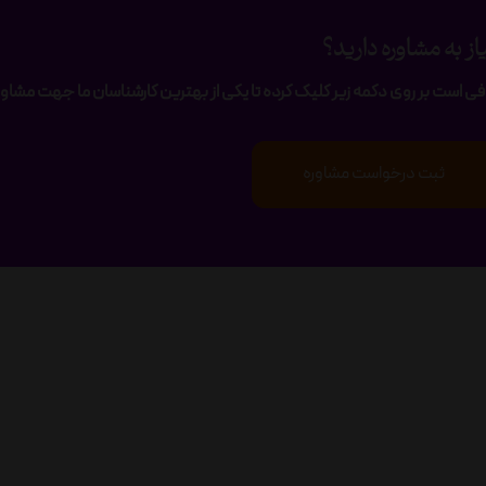
از به مشاوره دارید؟
فی است بر روی دکمه زیر کلیک کرده تا یکی از بهترین کارشناسان ما جهت مشاوره
ثبت درخواست مشاوره