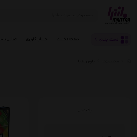
دسته بندی
صفحه نخست
حساب کاربری
تماس با ما
محصولات
پارس مدیا
پاک کردن