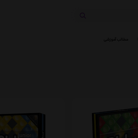
مطالب آموزشی