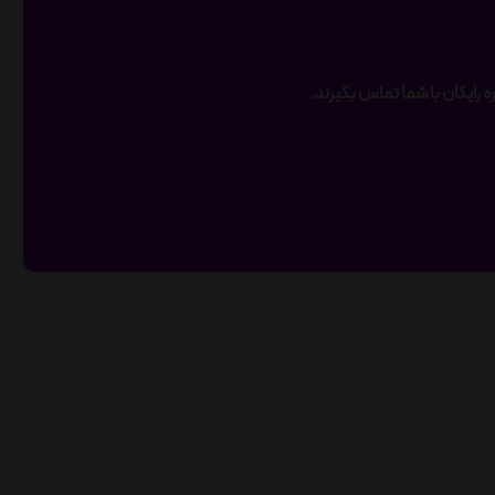
 رایگان با شما تماس بگیرند.