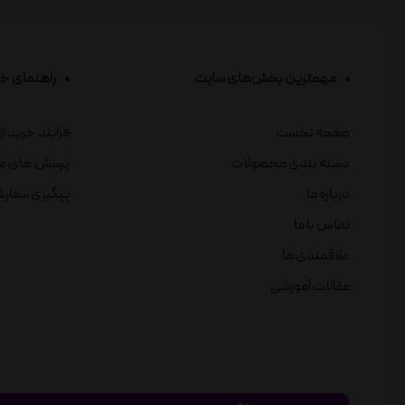
مهمترین بخش‌های سایت
راهنمای خ
صفحه نخست
فرایند خرید ا
دسته بندی محصولات
پرسش های م
درباره ما
پیگیری سفار
تماس با ما
علاقمندی‌ها
مقالات آموزشی