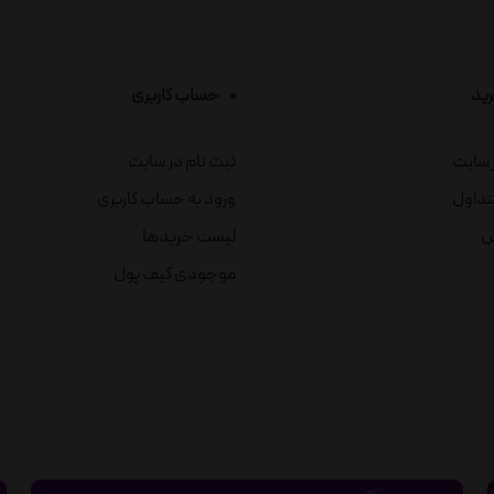
رید
حساب کاربری
ز سایت
ثبت نام در سایت
تداول
ورود به حساب کاربری
ش
لیست خریدها
موجودی کیف پول