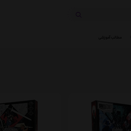
مطالب آموزشی