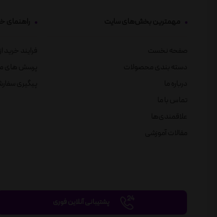
مهمترین بخش‌های سایت
راهنمای خ
صفحه نخست
فرایند خرید ا
دسته بندی محصولات
پرسش های م
درباره ما
پیگیری سفار
تماس با ما
علاقمندی‌ها
مقالات آموزشی
پشتیبانی آنلاین فوری