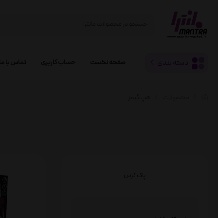
دسته بندی
صفحه نخست
حساب کاربری
تماس با ما
محصولات
هپ گیمز
پاک کردن