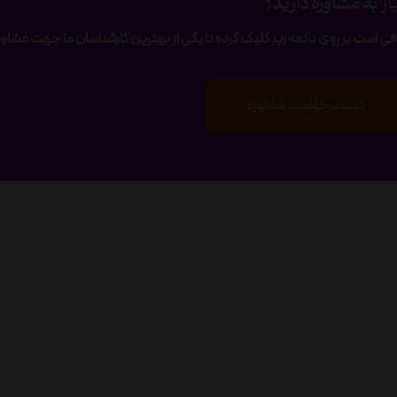
از به مشاوره دارید؟
فی است بر روی دکمه زیر کلیک کرده تا یکی از بهترین کارشناسان ما جهت مشاوره
ثبت درخواست مشاوره