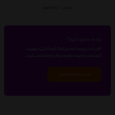
نمایش
1
از 1 محصول
نیاز به مشاوره دارید؟
کافی است بر روی دکمه زیر کلیک کرده تا یکی از بهترین
کارشناسان ما جهت مشاوره رایگان با شما تماس بگیرند.
ثبت درخواست مشاوره