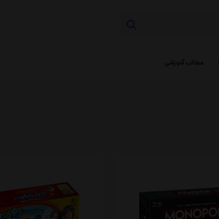
مطالب آموزشی