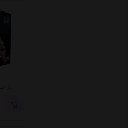
بازی مونو