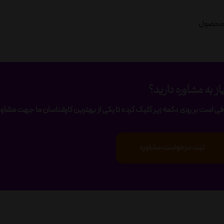
از به مشاوره دارید؟
فی است بر روی دکمه زیر کلیک کرده تا یکی از بهترین کارشناسان ما جهت مشاوره
ثبت درخواست مشاوره