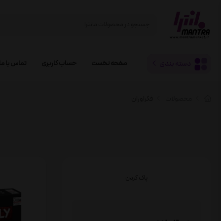
دسته بندی
صفحه نخست
حساب کاربری
تماس با ما
محصولات
فکراوران
پاک کردن