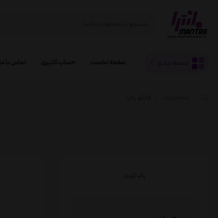
دسته بندی
صفحه نخست
حساب کاربری
تماس با ما
محصولات
فانکو پاپ
پاک کردن