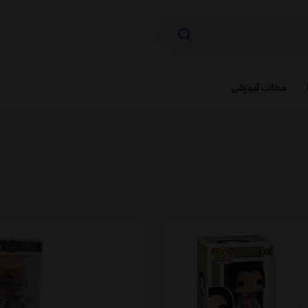
مطالب آموزشی