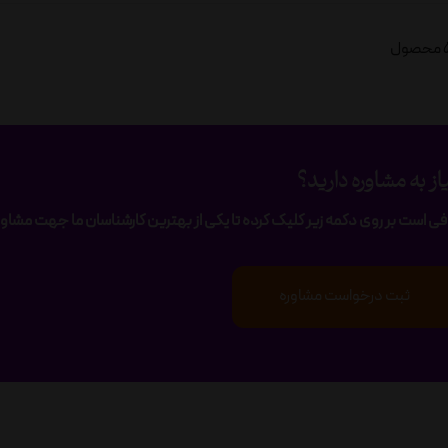
از به مشاوره دارید؟
فی است بر روی دکمه زیر کلیک کرده تا یکی از بهترین کارشناسان ما جهت مشاوره
ثبت درخواست مشاوره