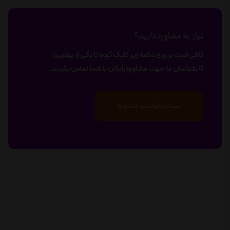
نیاز به مشاوره دارید؟
کافی است بر روی دکمه زیر کلیک کرده تا یکی از بهترین
کارشناسان ما جهت مشاوره رایگان با شما تماس بگیرند.
ثبت درخواست مشاوره