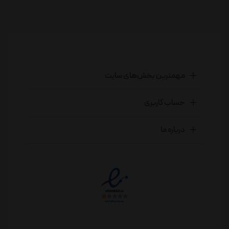
مهمترین بخش‌های سایت
حساب کاربری
درباره ما