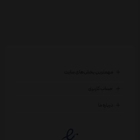
مهمترین بخش‌های سایت
حساب کاربری
درباره ما