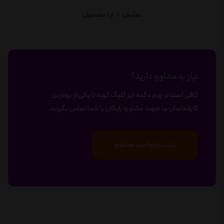
نمایش
1
از 1 محصول
نیاز به مشاوره دارید؟
کافی است بر روی دکمه زیر کلیک کرده تا یکی از بهترین
کارشناسان ما جهت مشاوره رایگان با شما تماس بگیرند.
ثبت درخواست مشاوره