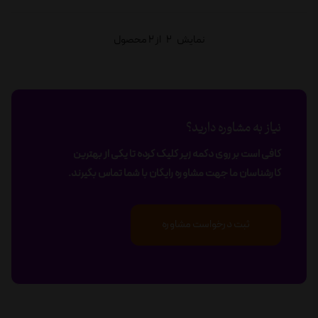
نمایش
2
از 2 محصول
نیاز به مشاوره دارید؟
کافی است بر روی دکمه زیر کلیک کرده تا یکی از بهترین
کارشناسان ما جهت مشاوره رایگان با شما تماس بگیرند.
ثبت درخواست مشاوره