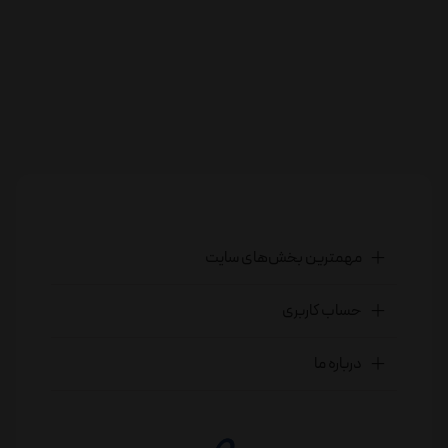
مهمترین بخش‌های سایت
حساب کاربری
درباره ما