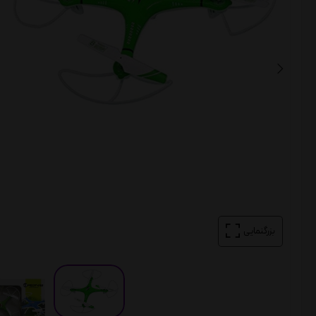
بزرگنمایی