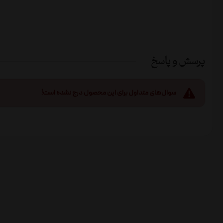
پرسش و پاسخ
سوال‌های متداول برای این محصول درج نشده است!