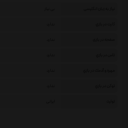
نیاز به زبان انگلیسی
بی نیاز
كارت در بازي
ندارد
صفحه در بازی
ندارد
تاس در بازي
ندارد
مهره و آدمك در بازي
ندارد
توكن در بازي
ندارد
تولید
ایرانی