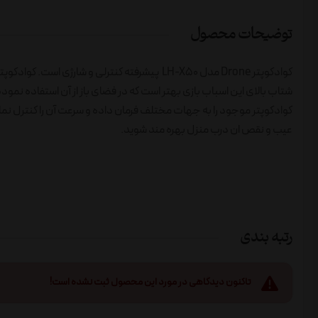
توضیحات محصول
کوادکوپتر موجود را به جهات مختلف فرمان داده و سرعت آن را کنترل نمای
عیب و نقص ان درب منزل بهره مند شوید.
رتبه بندی
تاکنون دیدگاهی در مورد این محصول ثبت نشده است!