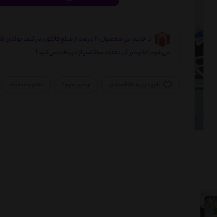
با خرید این محصول، 2 درصد از مبلغ فاکتور، در کیف پولتان 
می‌شود!علاوه بر آن تعداد 500 امتیاز دریافت می‌کنید!
افزودن به علاقمندی
چطور بخرم؟
مشاوره میخوام