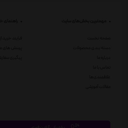
مهمترین بخش‌های سایت
راهنمای خ
صفحه نخست
فرایند خرید ا
دسته بندی محصولات
پرسش های م
درباره ما
پیگیری سفار
تماس با ما
علاقمندی‌ها
مقالات آموزشی
پشتیبانی آنلاین فوری