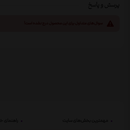
پرسش و پاسخ
سوال‌های متداول برای این محصول درج نشده است!
مهمترین بخش‌های سایت
راهنمای خ