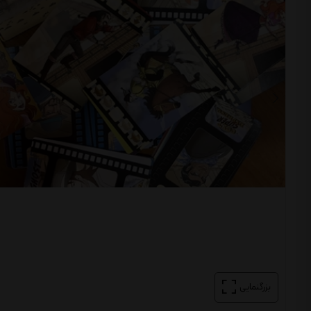
بزرگنمایی