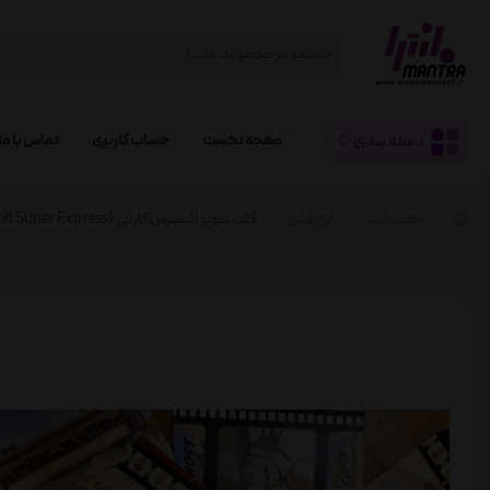
دسته بندی
صفحه نخست
حساب کاربری
تماس با ما
محصولات
بازی فکری
کلت سوپر اکسپرس کارتی (Colt Super Express)