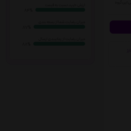
 این گروه
ارزش خرید نسبت به قیمت
87%
میزان رضایت شما از بسته بندی
90%
میزان رضایت از زمانبندی ارسال
91%
شارژ