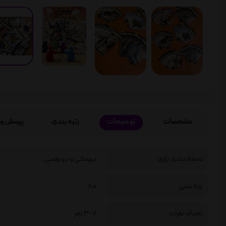
مشخصات
توضیحات
رتبه بندی
پرسش و 
دسته بندی بازی
مهمانی و دورهمی
رده سنی
+8
تعداد نفرات
3-7 نفر