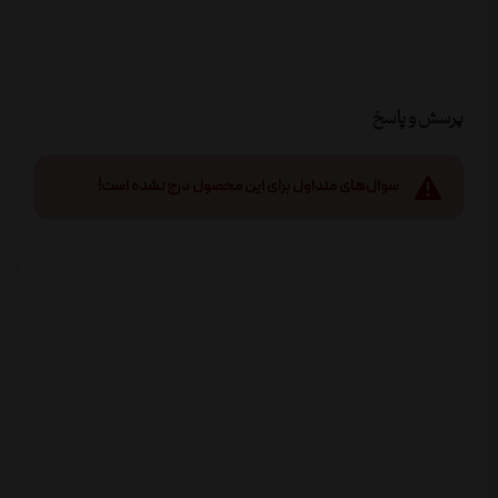
پرسش و پاسخ
سوال‌های متداول برای این محصول درج نشده است!