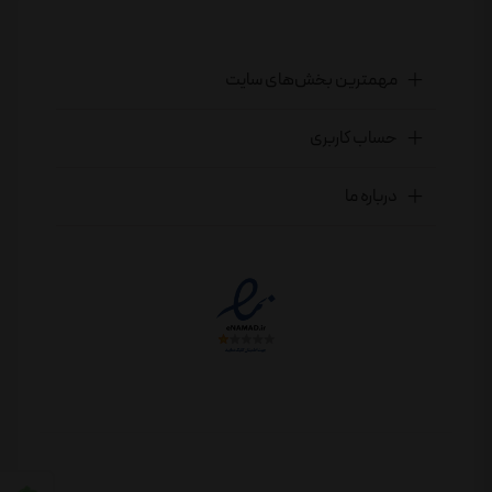
مهمترین بخش‌های سایت
حساب کاربری
درباره ما