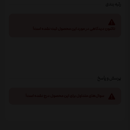
رتبه بندی
تاکنون دیدگاهی در مورد این محصول ثبت نشده است!
پرسش و پاسخ
سوال‌های متداول برای این محصول درج نشده است!