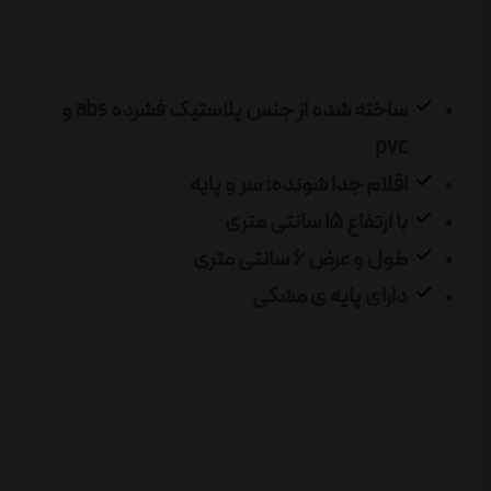
ساخته شده از جنس پلاستیک فشرده abs و
pvc
اقلام جدا شونده: سر و پایه
با ارتفاع 15 سانتی متری
طول و عرض 6 سانتی متری
دارای پایه ی مشکی