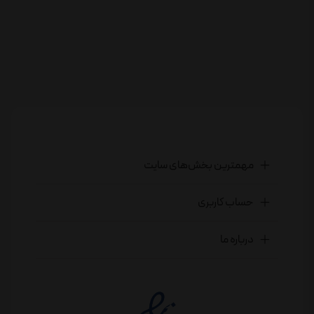
مهمترین بخش‌های سایت
حساب کاربری
درباره ما