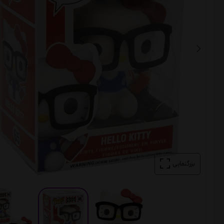
بزرگنمایی