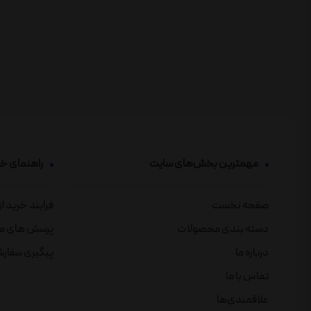
مهمترین بخش‌های سایت
راهنمای خ
صفحه نخست
فرایند خرید ا
دسته بندی محصولات
پرسش های م
درباره ما
پیگیری سفار
تماس با ما
علاقمندی‌ها