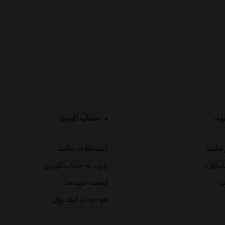
رید
حساب کاربری
ز سایت
ثبت نام در سایت
تداول
ورود به حساب کاربری
ش
لیست خریدها
موجودی کیف پول