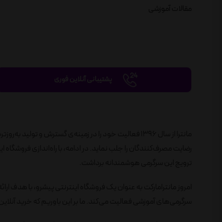
مقالات آموزشی
پشتیبانی آنلاین فوری
مانترا از سال 1396 فعالیت خود را در زمینه‌ی گسترش و تول
ترویج این سرگرمی هوشمندانه برداشت.
امروز مانترامارکت به عنوان یک فروشگاه اینترنتی پیشرو، با هدف ارائ
سرگرمی‌های آموزشی فعالیت می‌کند. ما بر این باوریم که خرید آنلاین 