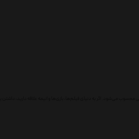
ی محسوب می‌شود. اگر به دنیای فیلم‌ها، بازی‌ها و انیمه علاقه دارید، داشت