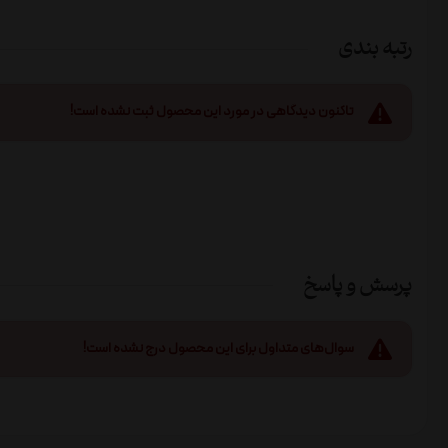
رتبه بندی
تاکنون دیدگاهی در مورد این محصول ثبت نشده است!
پرسش و پاسخ
سوال‌های متداول برای این محصول درج نشده است!