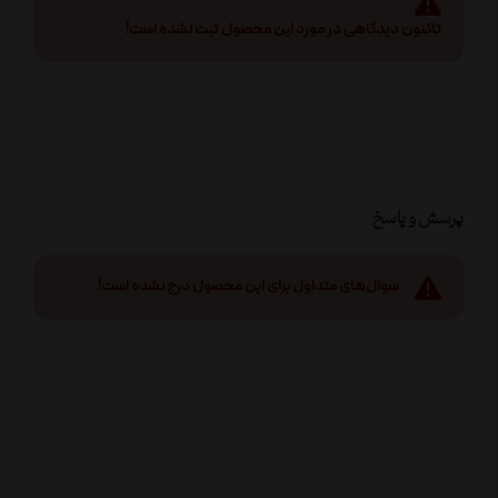
تاکنون دیدگاهی در مورد این محصول ثبت نشده است!
پرسش و پاسخ
سوال‌های متداول برای این محصول درج نشده است!