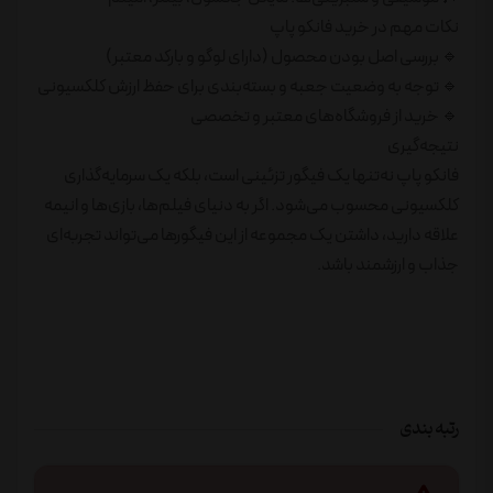
نکات مهم در خرید فانکو پاپ
🔹 بررسی اصل بودن محصول (دارای لوگو و بارکد معتبر)
🔹 توجه به وضعیت جعبه و بسته‌بندی برای حفظ ارزش کلکسیونی
🔹 خرید از فروشگاه‌های معتبر و تخصصی
نتیجه‌گیری
فانکو پاپ نه‌تنها یک فیگور تزئینی است، بلکه یک سرمایه‌گذاری
کلکسیونی محسوب می‌شود. اگر به دنیای فیلم‌ها، بازی‌ها و انیمه
علاقه دارید، داشتن یک مجموعه از این فیگورها می‌تواند تجربه‌ای
جذاب و ارزشمند باشد.
رتبه بندی