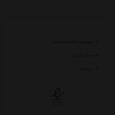
مهمترین بخش‌های سایت
حساب کاربری
درباره ما