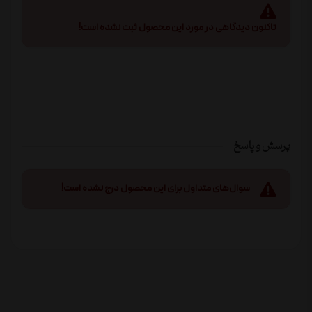
تاکنون دیدگاهی در مورد این محصول ثبت نشده است!
پرسش و پاسخ
سوال‌های متداول برای این محصول درج نشده است!