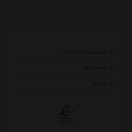
مهمترین بخش‌های سایت
حساب کاربری
درباره ما