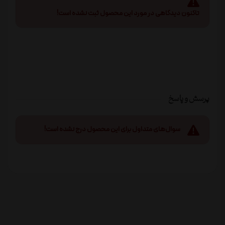
تاکنون دیدگاهی در مورد این محصول ثبت نشده است!
پرسش و پاسخ
سوال‌های متداول برای این محصول درج نشده است!