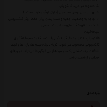
نکات مهم در خرید فانکو پاپ
🔹 بررسی اصل بودن محصول (دارای لوگو و بارکد معتبر)
🔹 توجه به وضعیت جعبه و بسته‌بندی برای حفظ ارزش کلکسیونی
🔹 خرید از فروشگاه‌های معتبر و تخصصی
نتیجه‌گیری
فانکو پاپ نه‌تنها یک فیگور تزئینی است، بلکه یک سرمایه‌گذاری
کلکسیونی محسوب می‌شود. اگر به دنیای فیلم‌ها، بازی‌ها و انیمه
علاقه دارید، داشتن یک مجموعه از این فیگورها می‌تواند تجربه‌ای
جذاب و ارزشمند باشد.
رتبه بندی