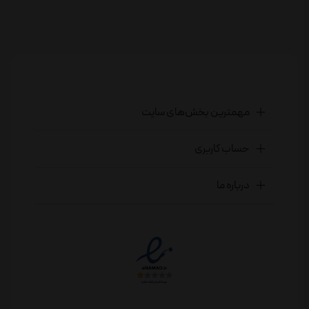
مهمترین بخش‌های سایت
حساب کاربری
درباره ما