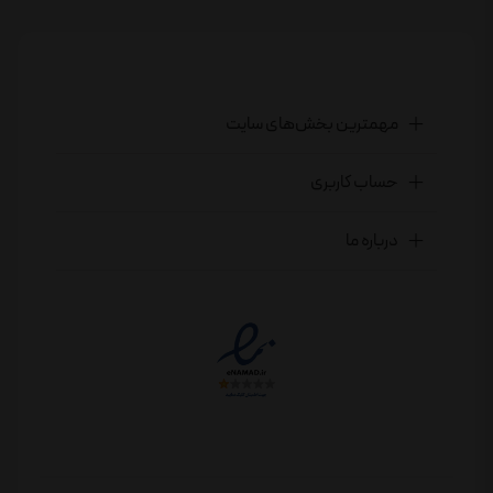
مهمترین بخش‌های سایت
حساب کاربری
درباره ما