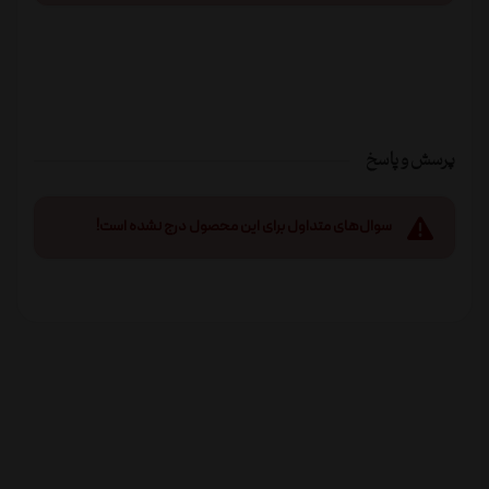
پرسش و پاسخ
سوال‌های متداول برای این محصول درج نشده است!