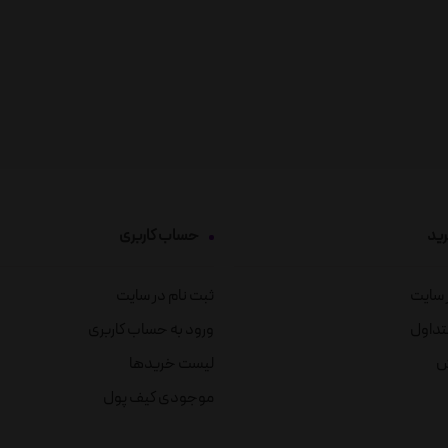
رید
حساب کاربری
ز سایت
ثبت نام در سایت
تداول
ورود به حساب کاربری
ش
لیست خریدها
موجودی کیف پول