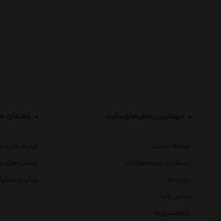
مهمترین بخش‌های سایت
راهنمای خ
صفحه نخست
فرایند خرید ا
دسته بندی محصولات
پرسش های م
درباره ما
پیگیری سفار
تماس با ما
علاقمندی‌ها