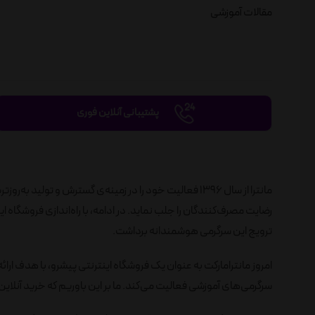
مقالات آموزشی
پشتیبانی آنلاین فوری
مانترا از سال 1396 فعالیت خود را در زمینه‌ی گسترش و تول
ترویج این سرگرمی هوشمندانه برداشت.
امروز مانترامارکت به عنوان یک فروشگاه اینترنتی پیشرو، با هدف ارائ
سرگرمی‌های آموزشی فعالیت می‌کند. ما بر این باوریم که خرید آنلاین 