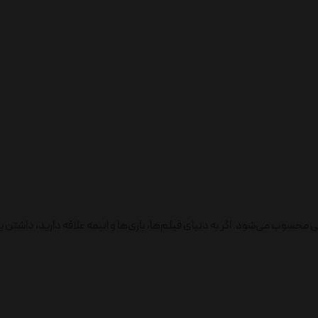
ی محسوب می‌شود. اگر به دنیای فیلم‌ها، بازی‌ها و انیمه علاقه دارید، داشت