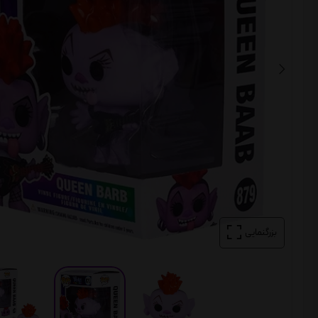
بزرگنمایی