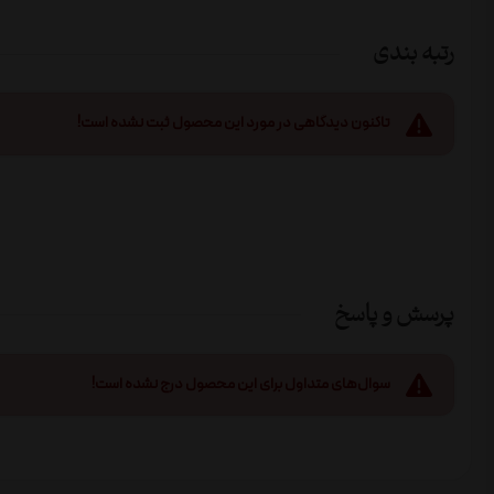
رتبه بندی
تاکنون دیدگاهی در مورد این محصول ثبت نشده است!
پرسش و پاسخ
سوال‌های متداول برای این محصول درج نشده است!