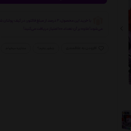
با خرید این محصول، 2 درصد از مبلغ فاکتور، در کیف پولتان 
می‌شود!علاوه بر آن تعداد 100 امتیاز دریافت می‌کنید!
افزودن به علاقمندی
چطور بخرم؟
مشاوره میخوام