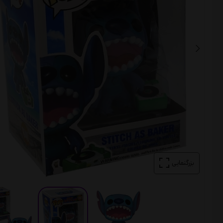
بزرگنمایی