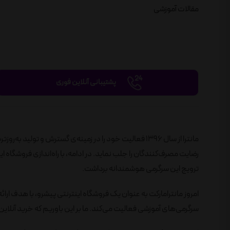
مقالات آموزشی
پشتیبانی آنلاین فوری
مانترا از سال 1396 فعالیت خود را در زمینه‌ی گسترش و تول
ترویج این سرگرمی هوشمندانه برداشت.
امروز مانترامارکت به عنوان یک فروشگاه اینترنتی پیشرو، با هدف ارائ
سرگرمی‌های آموزشی فعالیت می‌کند. ما بر این باوریم که خرید آنلاین 