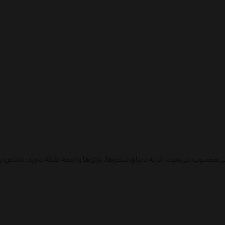
ی محسوب می‌شود. اگر به دنیای فیلم‌ها، بازی‌ها و انیمه علاقه دارید، داشت