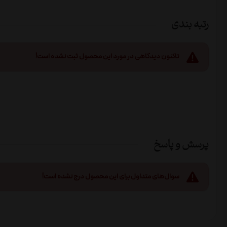
رتبه بندی
تاکنون دیدگاهی در مورد این محصول ثبت نشده است!
پرسش و پاسخ
سوال‌های متداول برای این محصول درج نشده است!