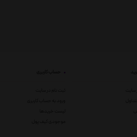
رید
حساب کاربری
ز سایت
ثبت نام در سایت
تداول
ورود به حساب کاربری
ش
لیست خریدها
موجودی کیف پول