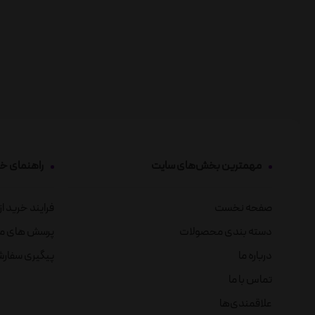
مهمترین بخش‌های سایت
راهنمای خ
صفحه نخست
فرایند خرید ا
دسته بندی محصولات
پرسش های م
درباره ما
پیگیری سفار
تماس با ما
علاقمندی‌ها