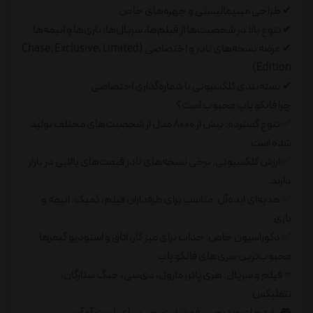
✔ طراحی مینیمالیستی و چهره‌های خاص
✔ تنوع بالا در شخصیت‌ها از فیلم‌ها، سریال‌ها، بازی‌ها و انیمه‌ها
✔ عرضه نسخه‌های نادر و اختصاصی (Chase, Exclusive, Limited
Edition)
✔ بسته‌بندی کلکسیونی با شماره‌گذاری اختصاصی
چرا فانکو پاپ محبوب است؟
✅ تنوع گسترده: بیش از ۸۰۰۰ مدل از شخصیت‌های مختلف تولید
شده است.
✅ ارزش کلکسیونی: برخی نسخه‌های نادر قیمت‌های بالایی در بازار
دارند.
✅ هدیه‌ای ایده‌آل: مناسب برای طرفداران فیلم، کمیک، انیمه و
بازی.
✅ دکوراسیون خاص: جذاب برای میز کار، اتاق و استودیو گیمرها.
محبوب‌ترین سری‌های فانکو پاپ
⭐ فیلم و سریال: هری پاتر، مارول، دی‌سی، جنگ ستارگان،
نتفلیکس