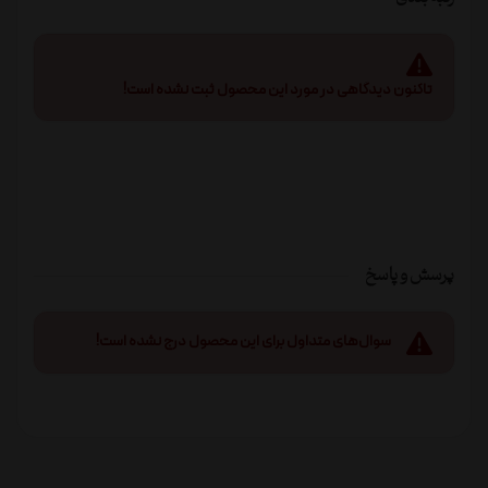
تاکنون دیدگاهی در مورد این محصول ثبت نشده است!
پرسش و پاسخ
سوال‌های متداول برای این محصول درج نشده است!