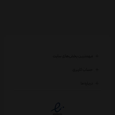
مهمترین بخش‌های سایت
حساب کاربری
درباره ما