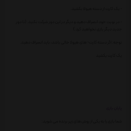
• یک کارت از دسته هیولا بکشید.
• در نوبت خود انصراف دهید و دیگر در این دور شرکت نکنید. (تا دور
جدید دیگر بازی نخواهید کرد.)
توجه: اگر دسته کارت¬های هیولا خالی باشد، باید انصراف دهید.
یک کارت بکشید
پایان بازی
شما بازی را به یکی از روش های زیر برنده می شوید: