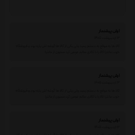
ارش پیشنماز
12 اردیبهشت 1405
کالا ها به موقع به دستم رسید ولی یکی از کالا ها گوشه اش پاره بود و فروشگاه
خوب مانترا کالا را با کالای سالم عوض کرد ممنون از مانترا
ارش پیشنماز
12 اردیبهشت 1405
کالا ها به موقع به دستم رسید ولی یکی از کالا ها گوشه اش پاره بود و فروشگاه
خوب مانترا کالا را با کالای سالم عوض کرد ممنون از مانترا
ارش پیشنماز
12 اردیبهشت 1405