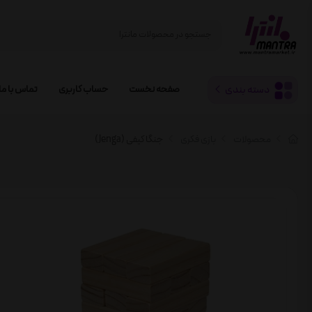
دسته بندی
صفحه نخست
حساب کاربری
تماس با ما
محصولات
بازی فکری
جنگا کیفی (Jenga)