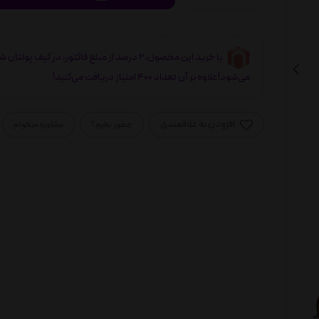
با خرید این محصول، 2 درصد از مبلغ فاکتور، در کیف پولتان 
می‌شود!علاوه بر آن تعداد 400 امتیاز دریافت می‌کنید!
افزودن به علاقمندی
چطور بخرم؟
مشاوره میخوام