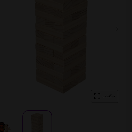
بزرگنمایی