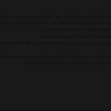
بهترین جنگای بازار هستند، این کیف بعد از اتمام بازی و برای تسهیل در جمع آ
ت را در کیف بریزید و به راحتی‌ آنرا حمل کنید، جنگاهای دیگر موجود در بازار عم
 جمع آوری قطعات در این جعبه‌ها نخواهید بود.
ا تست کنید، اگر حس کردید که قابل حرکت و بیرون کشیدن از میان ستون چوب‌های 
 البته عمود بر جهت قرار گرفتن چوب‌های طبقه‌ی قبل قرار دهید...