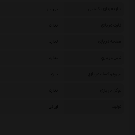
نیاز به زبان انگلیسی
بی نیاز
كارت در بازي
ندارد
صفحه در بازی
ندارد
تاس در بازي
ندارد
مهره و آدمك در بازي
دارد
توكن در بازي
ندارد
تولید
ایرانی