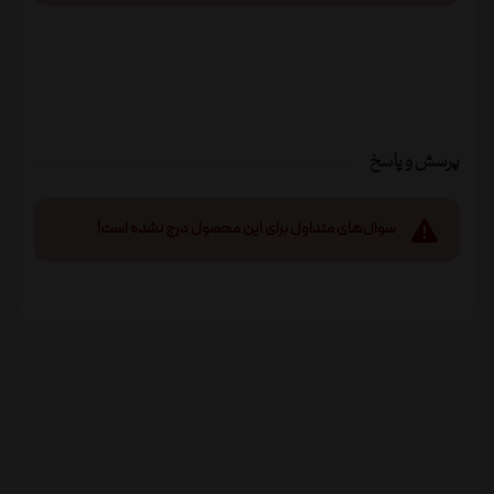
پرسش و پاسخ
سوال‌های متداول برای این محصول درج نشده است!