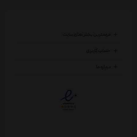
مهمترین بخش‌های سایت
حساب کاربری
درباره ما