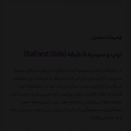
توضیحات محصول
توپ و سرسره 5 طبقه (Ball and Slide)
در بازی فکری توپ و سرسره کودک با قراردادن توپ دربالای سرسره
مسیری را که این توپ طی می‌کند و مرحله به مرحله از بین صفحات
می‌گذرد تا به پایین برسد، دنبال می‌کند. کودک با مشاهده این
فرایند به کشف قوانین جهان پیرامون خود می‌پردازد و دوست دارد
بارها و بارها این آزمایش را انجام دهد. بازی با این وسیله حس
کنجکاوی و جستجوگری را در کودک پرورش می‌دهد و بر میزان دقت
و توجه او می‌افزاید.