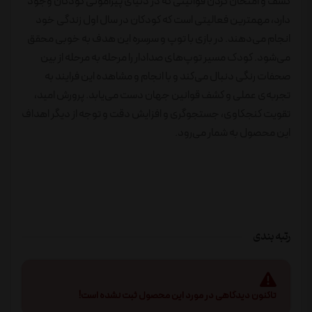
کشف و امتحان کردن قوانینی که در دنیای پیرامونی کودکان وجود
دارد، مهمترین فعالیتی است که کودکان در سال اول زندگی خود
انجام می‌دهند. در بازی با توپ و سرسره این هدف به خوبی محقق
می‌شود. کودک مسیر توپ‌های صدادار را مرحله به مرحله از بین
صحفات رنگی دنبال می‌کند و با انجام و مشاهده این فرایند به
تجربه‌ی عملی و کشف قوانین جهان دست می‌یابد. پرورش امید،
تقویت کنجکاوی، جستجوگری و افزایش دقت و توجه از دیگر اهداف
این محصول به شمار می‌رود.
رتبه بندی
تاکنون دیدگاهی در مورد این محصول ثبت نشده است!