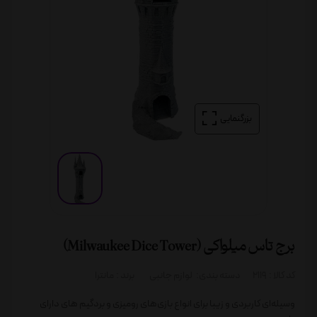
بزرگنمایی
برج تاس میلواکی (Milwaukee Dice Tower)
کد کالا :
2119
دسته بندی:
لوازم جانبی
برند :
مانترا
وسیله‌ای کاربردی و زیبا برای انواع بازی‌های رومیزی و بردگیم های دارای