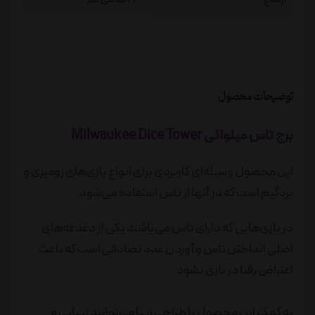
توضیحات محصول
برج تاس میلواکی Milwaukee Dice Tower
این محصول وسیله‌ای کاربردی برای انواع بازی‌های رومیزی و
بردگیم است که در آنها از تاس استفاده می‌شود.
در بازی‌هایی که دارای تاس می‌باشند یکی از دغدغه‌های
اصلی انداختن تاس و آوردن عدد تصادفی است که باعث
اعتراض رقبا در بازی نشود.
به کمک این محصول با طراحی زیبا می‌توانید زیبایی و