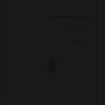
مهمترین بخش‌های سایت
حساب کاربری
درباره ما