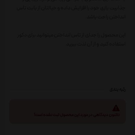
جذابیت بازی خود را افزایش داده و خیالتان از بابت تاس
انداختن راحت باشد.
این محصول را جدای از تاس انداختن میتوانید برای دکور
استفاده کنید و از آن لذت ببرید.
رتبه بندی
تاکنون دیدگاهی در مورد این محصول ثبت نشده است!