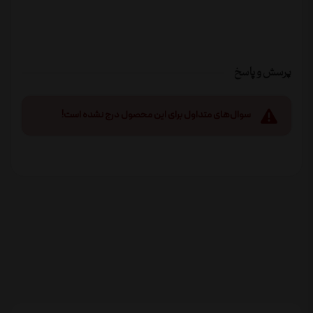
پرسش و پاسخ
سوال‌های متداول برای این محصول درج نشده است!