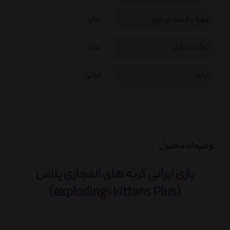
مهره و آدمك در بازي
ندارد
توكن در بازي
ندارد
تولید
ایرانی
توضیحات محصول
بازی ایرانی گربه های انفجاری پلاس
(explodings kittens Plus)