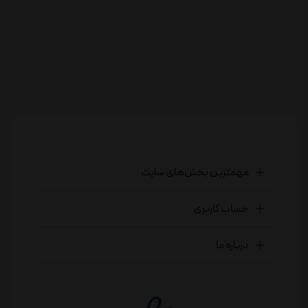
مهمترین بخش‌های سایت
حساب کاربری
درباره ما