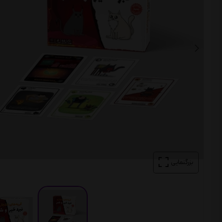
بزرگنمایی