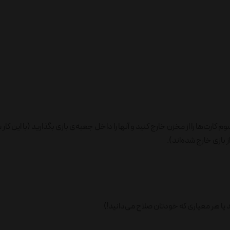
کارت‌ها را از مخزن خارج کنید و آنها را داخل جعبه‌ی بازی بگذارید (با این کار 
 یا هر معیاری که خودتان صلاح می‌دانید!)