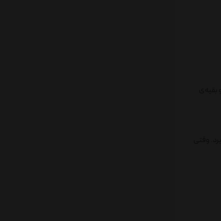
‌ها برگردانید و بقیه‌ی
یرد. وقتی