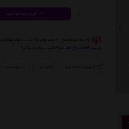
افزودن به سبد خرید
با خرید این محصول، 2 درصد از مبلغ فاکتور، در کیف پولتان 
می‌شود!علاوه بر آن تعداد 300 امتیاز دریافت می‌کنید!
افزودن به علاقمندی
چطور بخرم؟
مشاوره میخوام