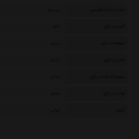
نیاز به زبان انگلیسی
بی نیاز
كارت در بازي
دارد
صفحه در بازی
ندارد
تاس در بازي
ندارد
مهره و آدمك در بازي
ندارد
توكن در بازي
ندارد
تولید
ایرانی