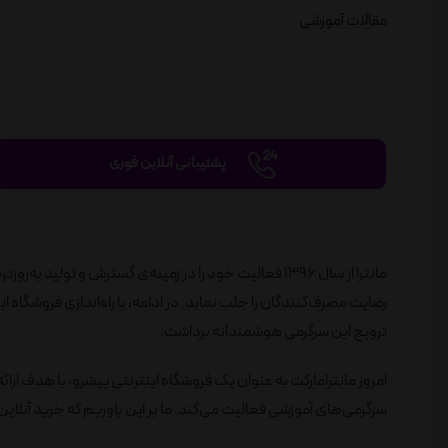
مقالات آموزشی
پشتیبانی آنلاین فوری
مانترا از سال 1396 فعالیت خود را در زمینه‌ی گسترش و تول
ترویج این سرگرمی هوشمندانه برداشت.
امروز مانترامارکت به عنوان یک فروشگاه اینترنتی پیشرو، با هدف ارائ
سرگرمی‌های آموزشی فعالیت می‌کند. ما بر این باوریم که خرید آنلاین 