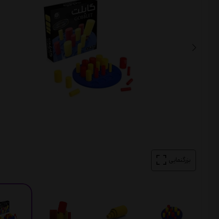
بزرگنمایی