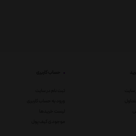
رید
حساب کاربری
ز سایت
ثبت نام در سایت
تداول
ورود به حساب کاربری
ش
لیست خریدها
موجودی کیف پول