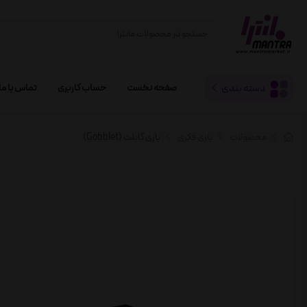
دسته بندی
صفحه نخست
حساب کاربری
تماس با ما
محصولات
بازی فکری
بازی گابلت (Gobblet)