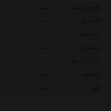
نیاز به زبان انگلیسی
بی نیاز
كارت در بازي
ندارد
صفحه در بازی
دارد
تاس در بازي
ندارد
مهره و آدمك در بازي
دارد
توكن در بازي
ندارد
تولید
ایرانی