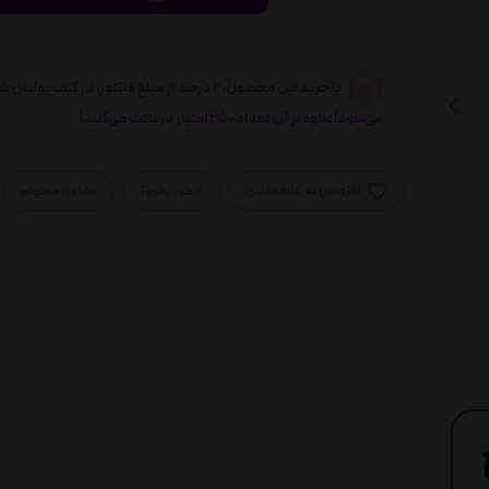
با خرید این محصول، 2 درصد از مبلغ فاکتور، در کیف پولتان 
می‌شود!علاوه بر آن تعداد 250 امتیاز دریافت می‌کنید!
افزودن به علاقمندی
چطور بخرم؟
مشاوره میخوام