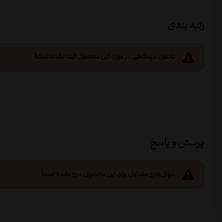
رتبه بندی
تاکنون دیدگاهی در مورد این محصول ثبت نشده است!
پرسش و پاسخ
سوال‌های متداول برای این محصول درج نشده است!