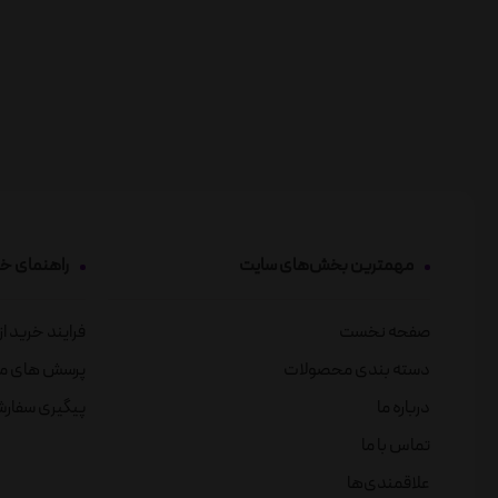
مهمترین بخش‌های سایت
راهنمای خ
صفحه نخست
فرایند خرید ا
دسته بندی محصولات
پرسش های م
درباره ما
پیگیری سفار
تماس با ما
علاقمندی‌ها