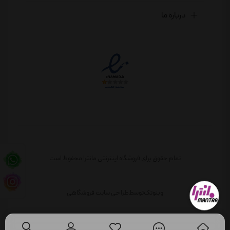
درباره ما
تمام حقوق برای فروشگاه اینترنتی مانترا محفوظ است
وبنوتک
توسط
طراحی سایت فروشگاهی