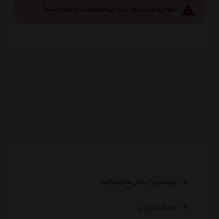
سوال‌های متداول برای این محصول درج نشده است!
مهمترین بخش‌های سایت
حساب کاربری