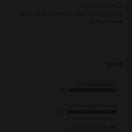
کارت افزایش امتیاز خرچنگ
1 امتیاز به اِزای هر کارت خرچنگ. (خود این کارت، یک کارت خرچنگ
محسوب نمی‌شود!)
رتبه بندی
ارزش خرید نسبت به قیمت
86%
میزان رضایت شما از بسته بندی
88%
میزان رضایت از زمانبندی ارسال