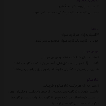
کولونی پنگوئن‌ها
2 امتیاز به اِزای هر کارت پنگوئن.
خود این کارت، یک کارت پنگوئن محسوب نمی‌شود!
ناخدا
3 امتیاز به اِزای هر کارت ملوان.
خود این کارت، یک کارت ملوان محسوب نمی‌شود!
عروس دریایی
1 امتیاز به اِزای هر ترکیب شناگر و عروس دریایی.
قابلیت: رُقبا، در نوبت بعدی‌شان، فقط می‌توانند یک کارت بکِشند؛
همین‌طور نمی‌توانند کارتی بازی کنند یا دور بازی را به پایان برسانند!
شاه‌میگو
1 امتیاز به اِزای هر ترکیب شاه‌میگو و خرچنگ.
قابلیت: بازیکن، 5 کارت روییِ دسته‌ی کارت‌ها را برداشته و یکی از آن‌ها را
به دست خود اضافه می‌کند؛ سپس 4 کارت دیگر را به دسته‌ی کارت‌ها
برگردانده و دسته‌ی کارت‌ها را بُر می‌زند.