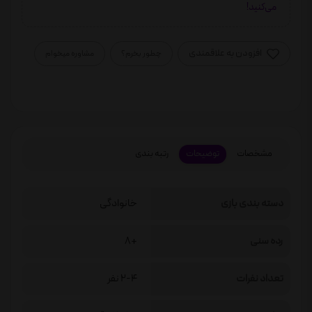
می‌کنید!
افزودن به علاقمندی
چطور بخرم؟
مشاوره میخوام
مشخصات
توضیحات
رتبه بندی
دسته بندی بازی
خانوادگی
رده سنی
+8
تعداد نفرات
2-4 نفر