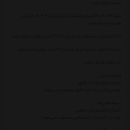
صدف داشته باشد.
صفر، 3، 6، 9 یا 12 امتیاز، به شرط آن که بازیکن 1، 2، 3، 4 یا 5 کارت
هشت‌پا داشته باشد.
1، 3 یا 5 امتیاز، به شرط آن که بازیکن 1، 2 یا 3 کارت پنگوئن داشته باشد.
صفر یا 5 امتیاز، به شرط آن که بازیکن 1 یا 2 کارت ملوان داشته باشد.
کارت‌های افزایش امتیاز
فانوس دریایی
1 امتیاز به اِزای هر کارت قایق.
خود این کارت، یک کارت قایق محسوب نمی‌شود!
دسته ماهی‌ها
1 امتیاز به اِزای هر کارت ماهی.
خود این کارت، یک کارت ماهی محسوب نمی‌شود!