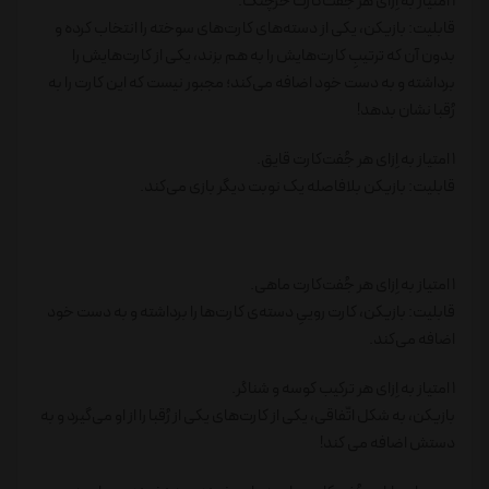
1 امتیاز به اِزای هر جُفت‌کارت خرچنگ.
قابلیت: بازیکن، یکی از دسته‌های کارت‌های سوخته را انتخاب کرده و
بدون آن که ترتیبِ کارت‌هایش را به هم بزند، یکی از کارت‌هایش را
برداشته و به دست خود اضافه می‌کند؛ مجبور نیست که این کارت را به
رُقبا نشان بدهد!
1 امتیاز به اِزای هر جُفت‌کارت قایق.
قابلیت: بازیکن بلافاصله یک نوبت دیگر بازی می‌کند.
1 امتیاز به اِزای هر جُفت‌کارت ماهی.
قابلیت: بازیکن، کارت روییِ دسته‌ی کارت‌ها را برداشته و به دست خود
اضافه می‌کند.
1 امتیاز به اِزای هر ترکیب کوسه و شناگر.
بازیکن، به شکل اتّفاقی، یکی از کارت‌های یکی از رُقبا را از او می‌گیرد و به
دستش اضافه می کند!