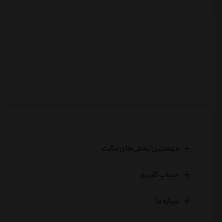
مهمترین بخش‌های سایت
حساب کاربری
درباره ما