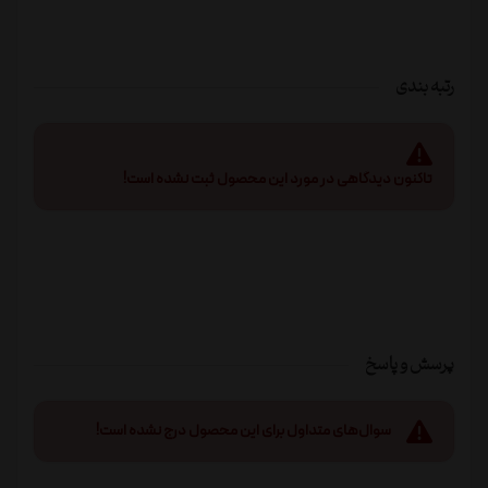
رتبه بندی
تاکنون دیدگاهی در مورد این محصول ثبت نشده است!
پرسش و پاسخ
سوال‌های متداول برای این محصول درج نشده است!